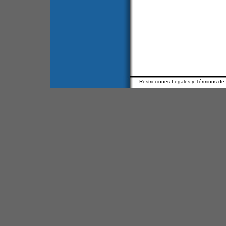
Restricciones Legales y Términos de