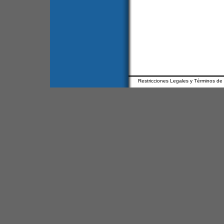
Restricciones Legales y Términos de