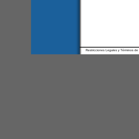
Restricciones Legales y Términos de