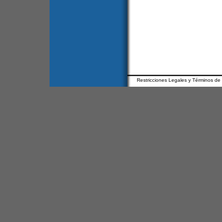
Restricciones Legales y Términos de