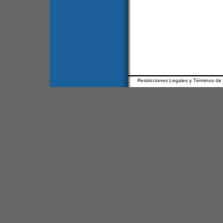
Restricciones Legales y Términos de