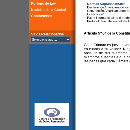
Porteño de Ley
Normas Supranacionales:
Declaración Americana de lo
Noticias de la Ciudad
Convención Americana sobre 
Costa Rica"
Contáctenos
Pacto internacional de derechos
Protocolo Facultativo del Pact
Artículo Nº 64 de la Constit
Sitios Relacionados
Cada Cámara es juez de las 
en cuanto a su validez. Nin
absoluta de sus miembros;
miembros ausentes a que con
las penas que cada Cámara e