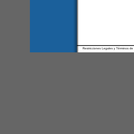
Restricciones Legales y Términos de