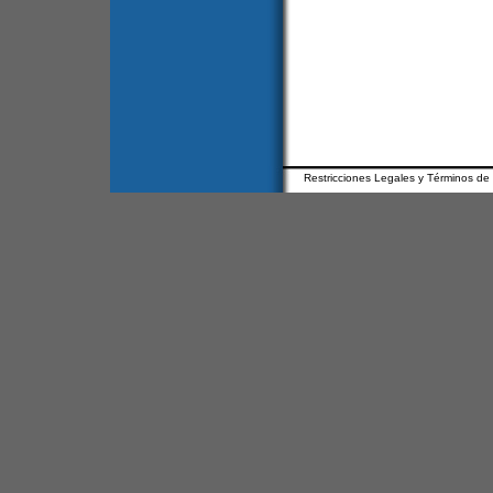
Restricciones Legales y Términos de