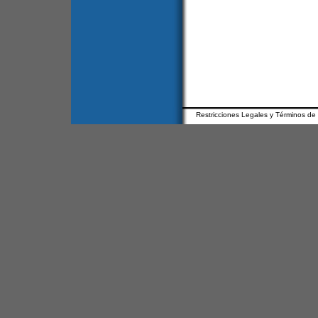
Restricciones Legales y Términos de