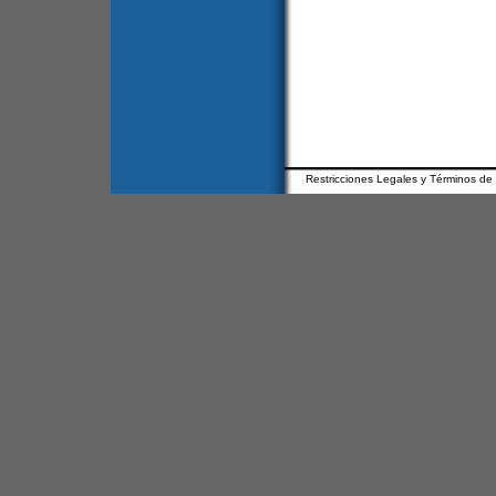
Restricciones Legales y Términos de