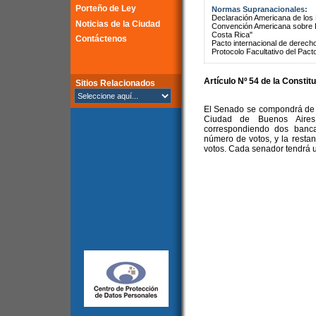
Porteño de Ley
Normas Supranacionales:
Declaración Americana de lo
Noticias de la Ciudad
Convención Americana sobre 
Costa Rica"
Contáctenos
Pacto internacional de derechos
Protocolo Facultativo del Pact
Artículo Nº 54 de la Constit
Sitios Relacionados
El Senado se compondrá de t
Ciudad de Buenos Aires,
correspondiendo dos banca
número de votos, y la restan
votos. Cada senador tendrá u