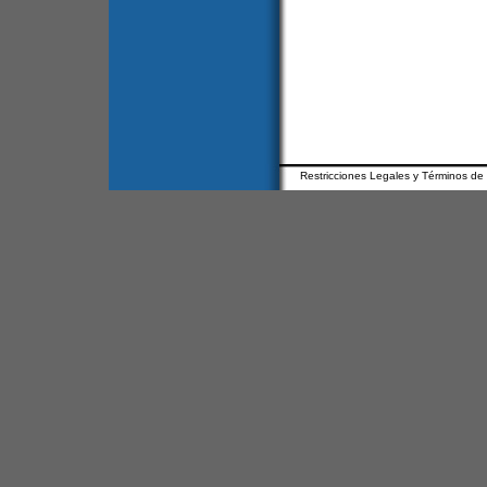
Restricciones Legales y Términos de