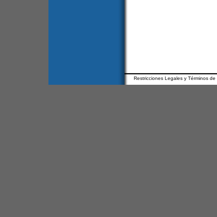
Restricciones Legales y Términos de