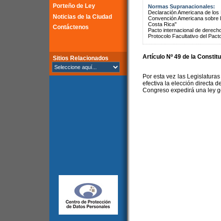
Porteño de Ley
Normas Supranacionales:
Declaración Americana de lo
Noticias de la Ciudad
Convención Americana sobre 
Costa Rica"
Contáctenos
Pacto internacional de derechos
Protocolo Facultativo del Pact
Artículo Nº 49 de la Constit
Sitios Relacionados
Por esta vez las Legislaturas
efectiva la elección directa d
Congreso expedirá una ley g