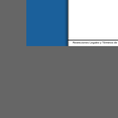
Restricciones Legales y Términos de