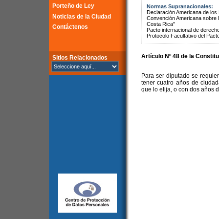
Porteño de Ley
Normas Supranacionales:
Declaración Americana de lo
Noticias de la Ciudad
Convención Americana sobre 
Costa Rica"
Contáctenos
Pacto internacional de derechos
Protocolo Facultativo del Pact
Artículo Nº 48 de la Constit
Sitios Relacionados
Para ser diputado se requie
tener cuatro años de ciudada
que lo elija, o con dos años 