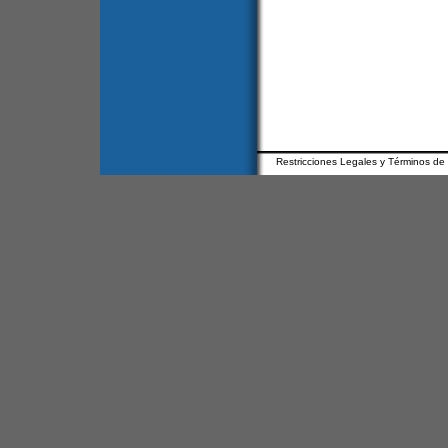
Restricciones Legales y Términos de