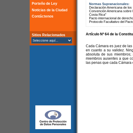
Porteño de Ley
Normas Supranacionales:
Declaración Americana de lo
Noticias de la Ciudad
Convención Americana sobre 
Costa Rica"
Contáctenos
Pacto internacional de derechos
Protocolo Facultativo del Pact
Artículo Nº 64 de la Constit
Sitios Relacionados
Cada Cámara es juez de las 
en cuanto a su validez. Nin
absoluta de sus miembros;
miembros ausentes a que con
las penas que cada Cámara e