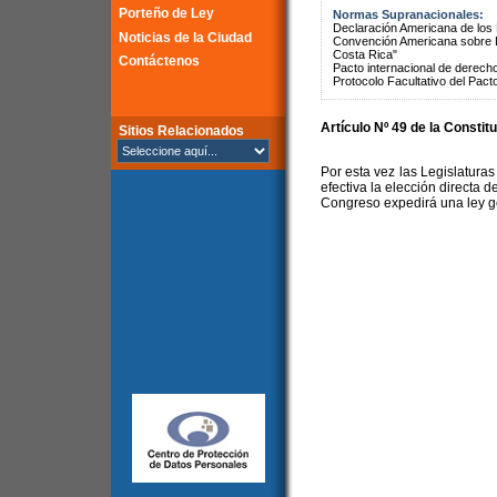
Porteño de Ley
Normas Supranacionales:
Declaración Americana de lo
Noticias de la Ciudad
Convención Americana sobre 
Costa Rica"
Contáctenos
Pacto internacional de derechos
Protocolo Facultativo del Pact
Artículo Nº 49 de la Constit
Sitios Relacionados
Por esta vez las Legislaturas
efectiva la elección directa d
Congreso expedirá una ley g