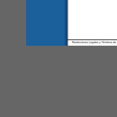
Restricciones Legales y Términos de