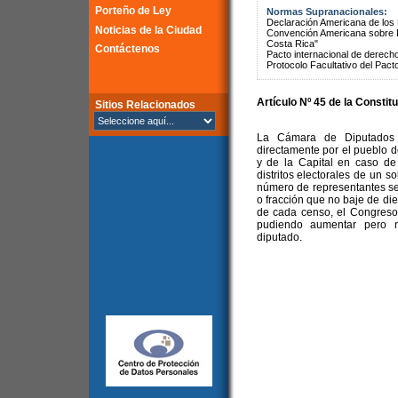
Porteño de Ley
Normas Supranacionales:
Declaración Americana de lo
Noticias de la Ciudad
Convención Americana sobre 
Costa Rica"
Contáctenos
Pacto internacional de derechos
Protocolo Facultativo del Pact
Artículo Nº 45 de la Constit
Sitios Relacionados
La Cámara de Diputados 
directamente por el pueblo d
y de la Capital en caso de
distritos electorales de un s
número de representantes ser
o fracción que no baje de die
de cada censo, el Congreso 
pudiendo aumentar pero n
diputado.