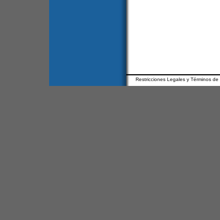
Restricciones Legales y Términos de