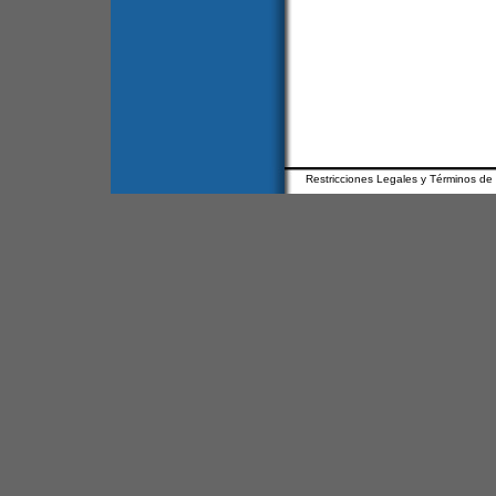
Restricciones Legales y Términos de