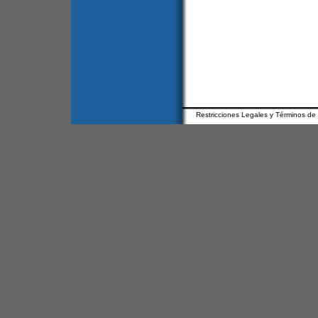
Restricciones Legales y Términos de