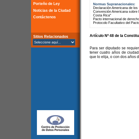
Porteño de Ley
Normas Supranacionales:
Declaración Americana de lo
Noticias de la Ciudad
Convención Americana sobre 
Costa Rica"
Contáctenos
Pacto internacional de derechos
Protocolo Facultativo del Pact
Artículo Nº 48 de la Constit
Sitios Relacionados
Para ser diputado se requie
tener cuatro años de ciudada
que lo elija, o con dos años 