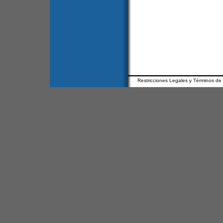
Restricciones Legales y Términos de