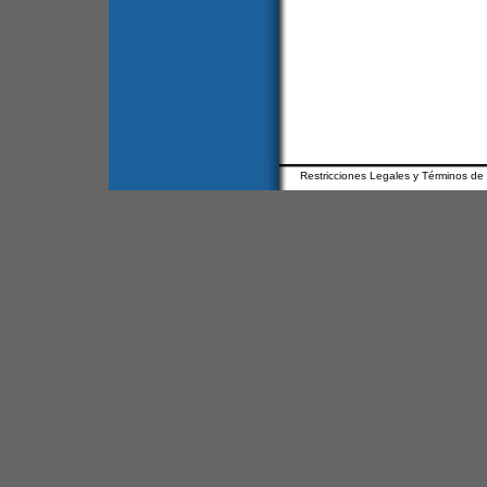
Restricciones Legales y Términos de