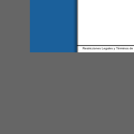
Restricciones Legales y Términos de