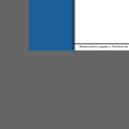
Restricciones Legales y Términos de