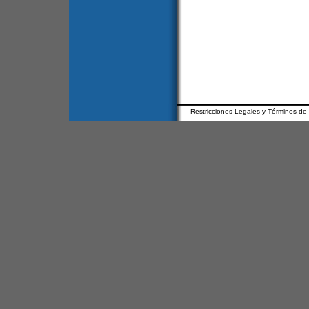
Restricciones Legales y Términos de