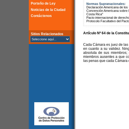
Porteño de Ley
Normas Supranacionales:
Declaración Americana de lo
Noticias de la Ciudad
Convención Americana sobre 
Costa Rica"
Contáctenos
Pacto internacional de derechos
Protocolo Facultativo del Pact
Artículo Nº 64 de la Constit
Sitios Relacionados
Cada Cámara es juez de las 
en cuanto a su validez. Nin
absoluta de sus miembros;
miembros ausentes a que con
las penas que cada Cámara e