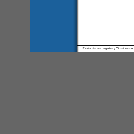
Restricciones Legales y Términos de