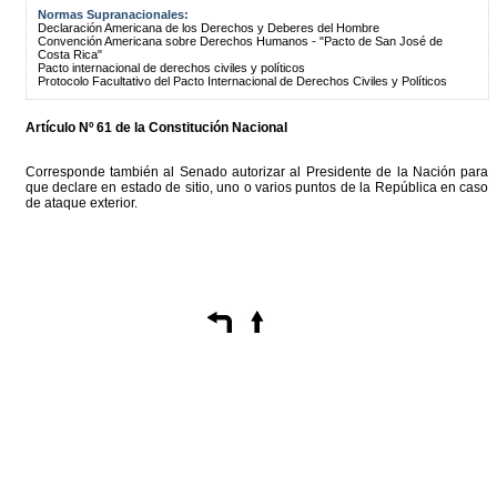
Normas Supranacionales:
Declaración Americana de los Derechos y Deberes del Hombre
Convención Americana sobre Derechos Humanos - "Pacto de San José de
Costa Rica"
Pacto internacional de derechos civiles y políticos
Protocolo Facultativo del Pacto Internacional de Derechos Civiles y Políticos
Artículo Nº 61 de la Constitución Nacional
Corresponde también al Senado autorizar al Presidente de la Nación para
que declare en estado de sitio, uno o varios puntos de la República en caso
de ataque exterior.