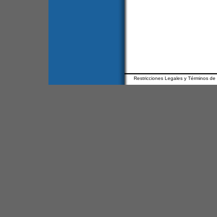
Restricciones Legales y Términos de