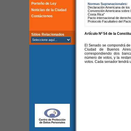
Porteño de Ley
Normas Supranacionales:
Declaración Americana de lo
Noticias de la Ciudad
Convención Americana sobre 
Costa Rica"
Contáctenos
Pacto internacional de derechos
Protocolo Facultativo del Pact
Artículo Nº 54 de la Constit
Sitios Relacionados
El Senado se compondrá de t
Ciudad de Buenos Aires,
correspondiendo dos banca
número de votos, y la restan
votos. Cada senador tendrá u