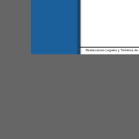
Restricciones Legales y Términos de