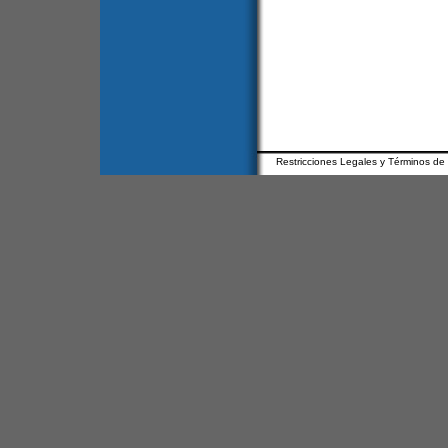
Restricciones Legales y Términos de