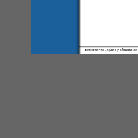
Restricciones Legales y Términos de