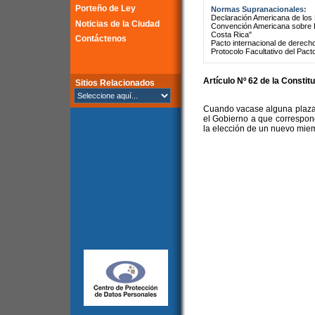
Porteño de Ley
Normas Supranacionales:
Declaración Americana de lo
Noticias de la Ciudad
Convención Americana sobre 
Costa Rica"
Contáctenos
Pacto internacional de derechos
Protocolo Facultativo del Pact
Artículo Nº 62 de la Constit
Sitios Relacionados
Cuando vacase alguna plaza 
el Gobierno a que correspon
la elección de un nuevo mie