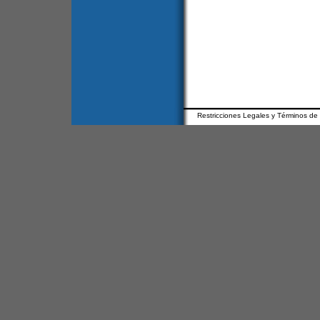
Restricciones Legales y Términos de