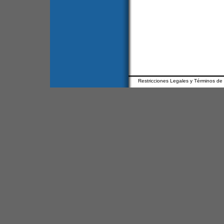
Restricciones Legales y Términos de