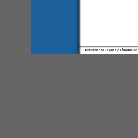
Restricciones Legales y Términos de