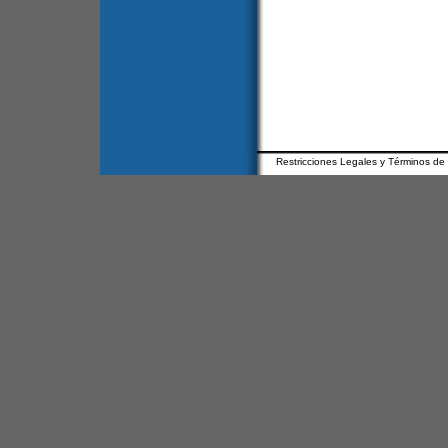
Restricciones Legales y Términos de