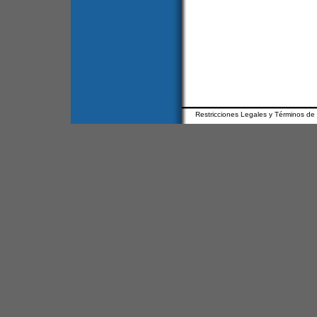
Restricciones Legales y Términos de