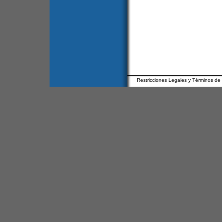
Restricciones Legales y Términos de