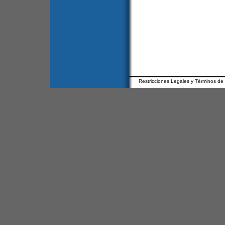
Restricciones Legales y Términos de