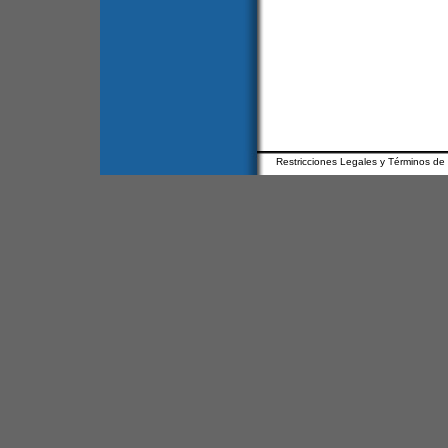
Restricciones Legales y Términos de