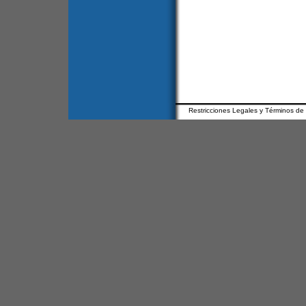
Restricciones Legales y Términos de