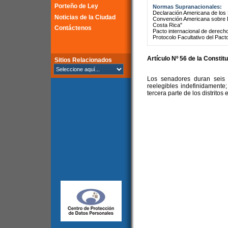
Porteño de Ley
Normas Supranacionales:
Declaración Americana de lo
Noticias de la Ciudad
Convención Americana sobre 
Costa Rica"
Contáctenos
Pacto internacional de derechos
Protocolo Facultativo del Pact
Artículo Nº 56 de la Constit
Sitios Relacionados
Los senadores duran seis 
reelegibles indefinidament
tercera parte de los distritos