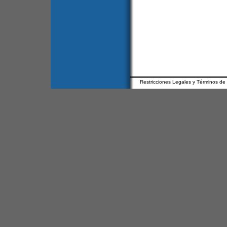
Restricciones Legales y Términos de