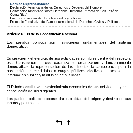
Normas Supranacionales:
Declaración Americana de los Derechos y Deberes del Hombre
Convención Americana sobre Derechos Humanos - "Pacto de San José de
Costa Rica"
Pacto internacional de derechos civiles y políticos
Protocolo Facultativo del Pacto Internacional de Derechos Civiles y Políticos
Artículo Nº 38 de la Constitución Nacional
Los partidos políticos son instituciones fundamentales del sistema
democrático.
Su creación y el ejercicio de sus actividades son libres dentro del respeto a
esta Constitución, la que garantiza su organización y funcionamiento
democráticos, la representación de las minorías, la competencia para la
postulación de candidatos a cargos públicos electivos, el acceso a la
información publica y la difusión de sus ideas.
El Estado contribuye al sostenimiento económico de sus actividades y de la
capacitación de sus dirigentes.
Los partidos políticos deberán dar publicidad del origen y destino de sus
fondos y patrimonio.