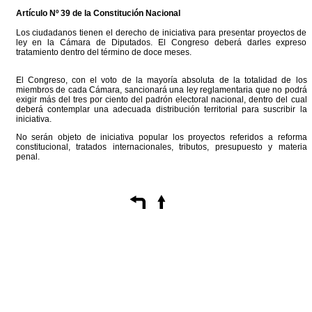
Artículo Nº 39 de la Constitución Nacional
Los ciudadanos tienen el derecho de iniciativa para presentar proyectos de
ley en la Cámara de Diputados. El Congreso deberá darles expreso
tratamiento dentro del término de doce meses.
El Congreso, con el voto de la mayoría absoluta de la totalidad de los
miembros de cada Cámara, sancionará una ley reglamentaria que no podrá
exigir más del tres por ciento del padrón electoral nacional, dentro del cual
deberá contemplar una adecuada distribución territorial para suscribir la
iniciativa.
No serán objeto de iniciativa popular los proyectos referidos a reforma
constitucional, tratados internacionales, tributos, presupuesto y materia
penal.