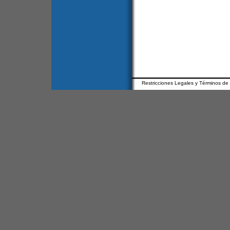
Restricciones Legales y Términos de