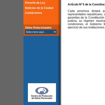
Porteño de Ley
Artículo Nº 5 de la Constitu
Noticias de la Ciudad
Cada provincia dictará p
Contáctenos
representativo republicano, 
garantías de la Constitució
justicia, su régimen munic
condiciones, el Gobierno 
ejercicio de sus instituciones.
Sitios Relacionados