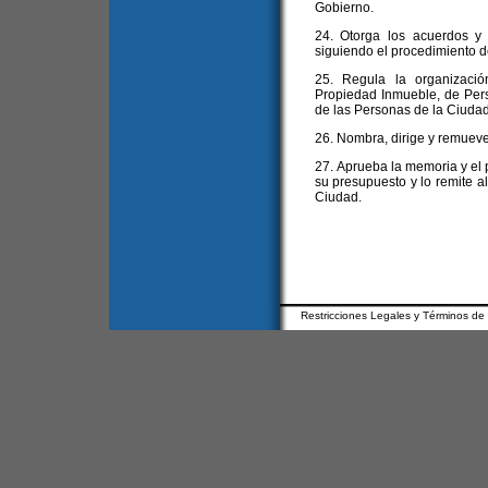
Gobierno.
24. Otorga los acuerdos y
siguiendo el procedimiento de
25. Regula la organizació
Propiedad Inmueble, de Pers
de las Personas de la Ciudad
26. Nombra, dirige y remueve
27. Aprueba la memoria y el 
su presupuesto y lo remite al
Ciudad.
Restricciones Legales y Términos de