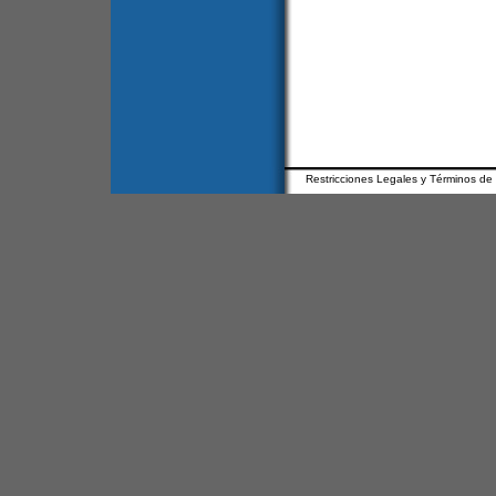
Restricciones Legales y Términos de