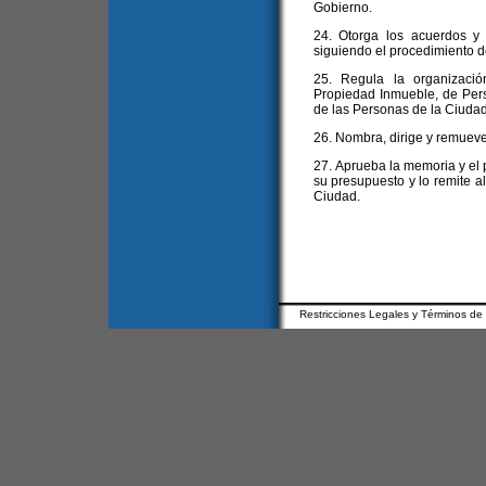
Gobierno.
24. Otorga los acuerdos y
siguiendo el procedimiento de
25. Regula la organizació
Propiedad Inmueble, de Pers
de las Personas de la Ciudad
26. Nombra, dirige y remueve
27. Aprueba la memoria y el 
su presupuesto y lo remite al
Ciudad.
Restricciones Legales y Términos de