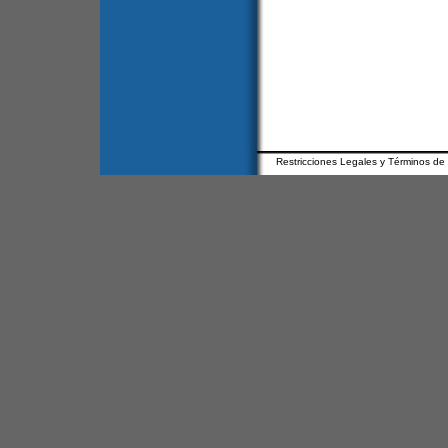
Restricciones Legales y Términos de