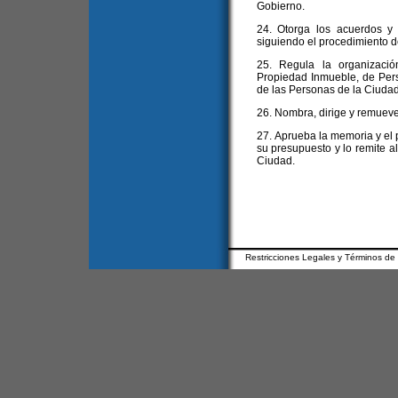
Gobierno.
24. Otorga los acuerdos y
siguiendo el procedimiento de
25. Regula la organizació
Propiedad Inmueble, de Pers
de las Personas de la Ciudad
26. Nombra, dirige y remueve
27. Aprueba la memoria y el 
su presupuesto y lo remite al
Ciudad.
Restricciones Legales y Términos de