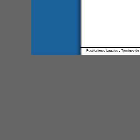
Restricciones Legales y Términos de