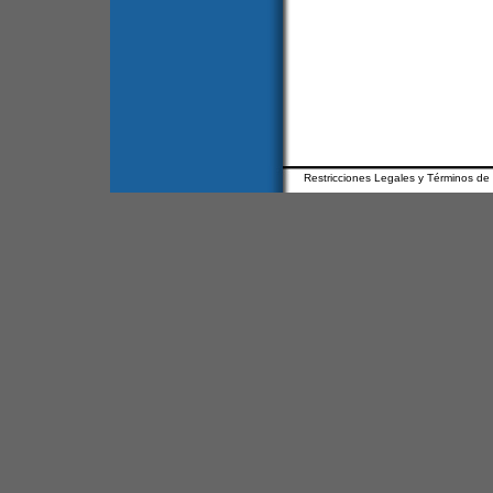
Restricciones Legales y Términos de