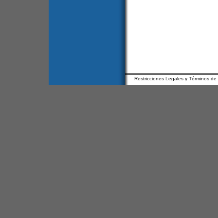
Restricciones Legales y Términos de